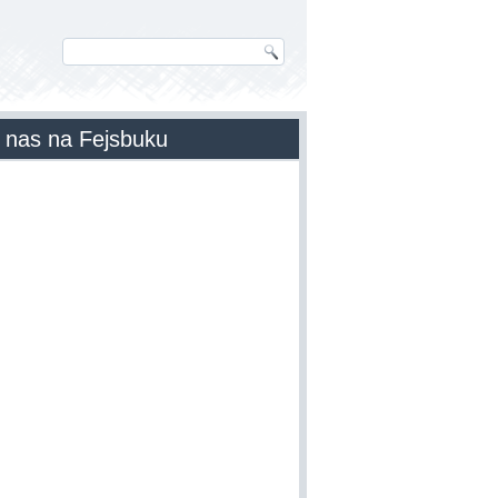
 nas na Fejsbuku