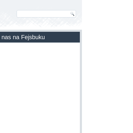
 nas na Fejsbuku