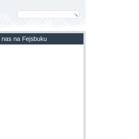
 nas na Fejsbuku