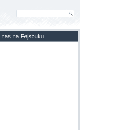
 nas na Fejsbuku