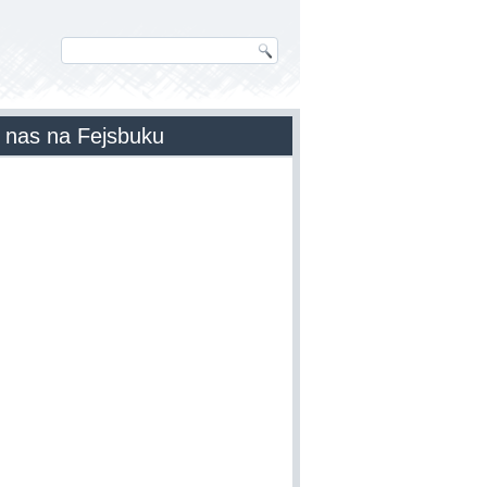
 nas na Fejsbuku